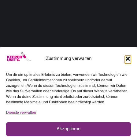
Zustimmung verwalten
Um dir ein optimales Erlebnis zu bieten, verwenden wir Technologien wie
Cookies, um Geräteinformationen zu speichern und/oder darauf
zuzugreifen. Wenn du diesen Technologien zustimmst, können wir Daten
wie das Surfverhalten oder eindeutige IDs auf dieser Website verarbeiten.
Wenn du deine Zustimmung nicht erteilst oder zurückziehst, können
bestimmte Merkmale und Funktionen beeinträchtigt werden.
Dienste verwalten
Akzeptieren