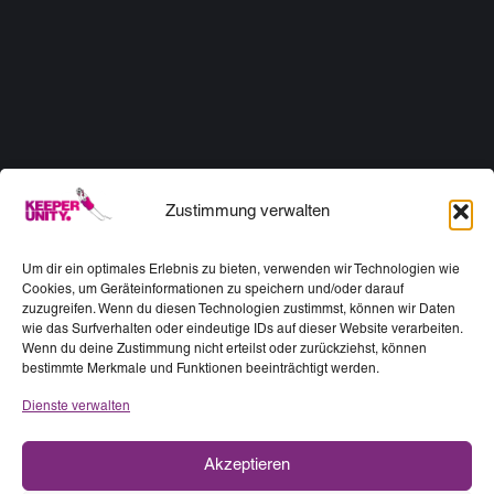
Zustimmung verwalten
Um dir ein optimales Erlebnis zu bieten, verwenden wir Technologien wie
Cookies, um Geräteinformationen zu speichern und/oder darauf
zuzugreifen. Wenn du diesen Technologien zustimmst, können wir Daten
wie das Surfverhalten oder eindeutige IDs auf dieser Website verarbeiten.
Wenn du deine Zustimmung nicht erteilst oder zurückziehst, können
bestimmte Merkmale und Funktionen beeinträchtigt werden.
Dienste verwalten
Akzeptieren