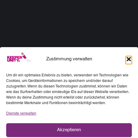
Zustimmung verwalten
Um dir ein optimales Erlebnis zu bieten, verwenden wir Technologien wie
Cookies, um Geräteinformationen zu speichern und/oder darauf
zuzugreifen. Wenn du diesen Technologien zustimmst, können wir Daten
wie das Surfverhalten oder eindeutige IDs auf dieser Website verarbeiten.
Wenn du deine Zustimmung nicht erteilst oder zurückziehst, können
bestimmte Merkmale und Funktionen beeinträchtigt werden.
Dienste verwalten
Akzeptieren