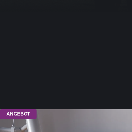
ANGEBOT