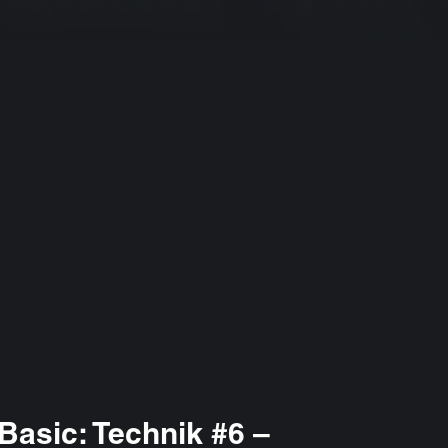
Basic: Technik #6 –