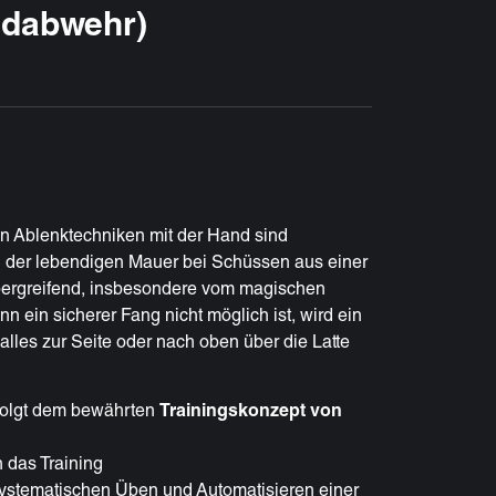
ndabwehr)
n Ablenktechniken mit der Hand sind
 der lebendigen Mauer bei Schüssen aus einer
bergreifend, insbesondere vom magischen
 ein sicherer Fang nicht möglich ist, wird ein
alles zur Seite oder nach oben über die Latte
olgt dem bewährten
Trainingskonzept von
n das Training
ystematischen Üben und Automatisieren einer