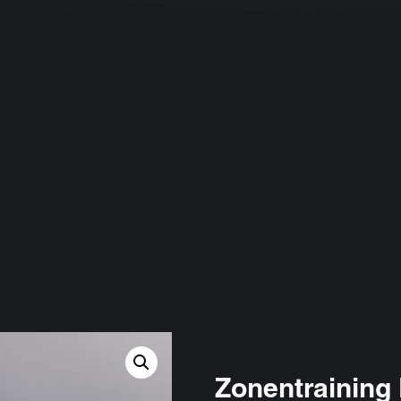
Zonentraining 