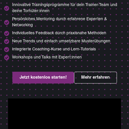
Innovative Trainingsprogramme für dein Trainer-Team und
deine Torhüter:innen
Persönliches Mentoring durch erfahrene Experten &
Networking
Individuelles Feedback durch praxisnahe Methoden
Neue Trends und einfach umsetzbare Musterübungen
Integrierte Coaching-Kurse und Lern-Tutorials
Workshops und Talks mit Expert:innen
Jetzt kostenlos starten!
Mehr erfahren