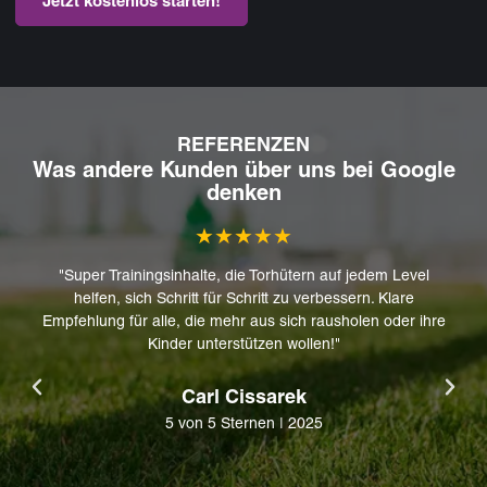
Jetzt kostenlos starten!
REFERENZEN
Was andere Kunden über uns bei Google
denken
★★★★★
"Super Trainingsinhalte, die Torhütern auf jedem Level
helfen, sich Schritt für Schritt zu verbessern. Klare
Empfehlung für alle, die mehr aus sich rausholen oder ihre
Kinder unterstützen wollen!"
Carl Cissarek
5 von 5 Sternen | 2025