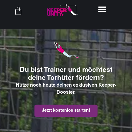
Du bist Trainer und möchtest
deine Torhüter fördern?
Nutze noch heute deinen exklusiven Keeper-
Booster.
Jetzt kostenlos starten!