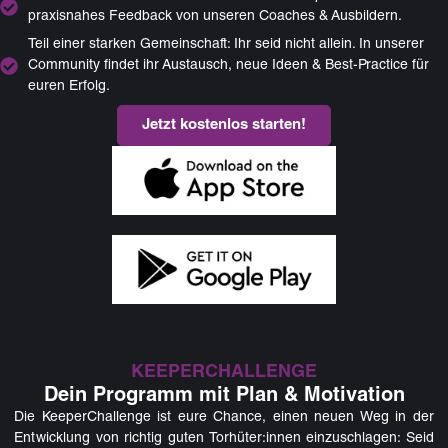
praxisnahes Feedback von unseren Coaches & Ausbildern.
Teil einer starken Gemeinschaft: Ihr seid nicht allein. In unserer
Community findet ihr Austausch, neue Ideen & Best-Practice für
euren Erfolg.
Jetzt kostenlos starten!
KEEPERCHALLENGE
Dein Programm mit Plan & Motivation
Die KeeperChallenge ist eure Chance, einen neuen Weg in der
Entwicklung von richtig guten Torhüter:innen einzuschlagen: Seid