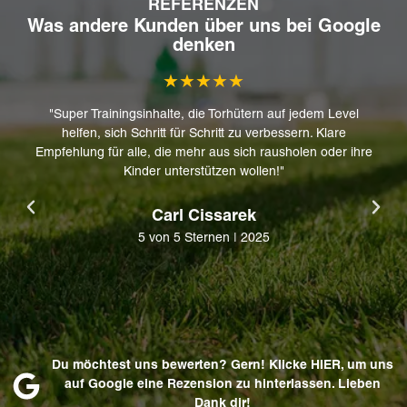
REFERENZEN
Was andere Kunden über uns bei Google
denken
★★★★★
"Super Trainingsinhalte, die Torhütern auf jedem Level
helfen, sich Schritt für Schritt zu verbessern. Klare
Empfehlung für alle, die mehr aus sich rausholen oder ihre
Kinder unterstützen wollen!"
Carl Cissarek
5 von 5 Sternen | 2025
Du möchtest uns bewerten? Gern! Klicke HIER, um uns
auf Google eine Rezension zu hinterlassen. Lieben
Dank dir!