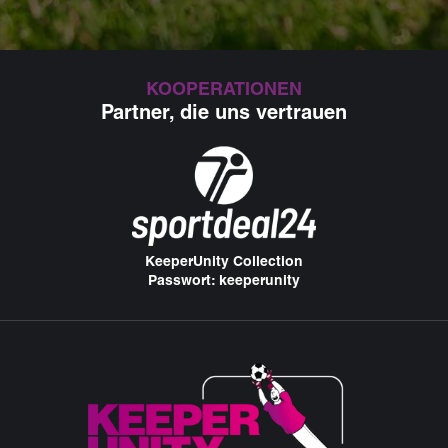
KOOPERATIONEN
Partner, die uns vertrauen
KeeperUnity Collection
Passwort: keeperunity