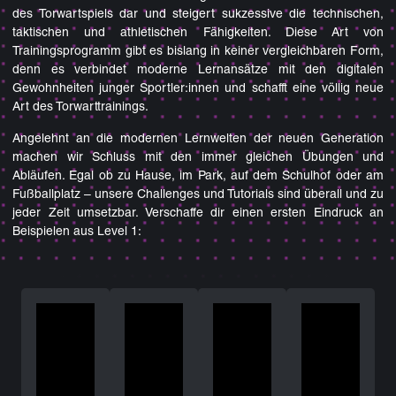
des Torwartspiels dar und steigert sukzessive die technischen,
taktischen und athletischen Fähigkeiten. Diese Art von
Trainingsprogramm gibt es bislang in keiner vergleichbaren Form,
denn es verbindet moderne Lernansätze mit den digitalen
Gewohnheiten junger Sportler:innen und schafft eine völlig neue
Art des Torwarttrainings.
Angelehnt an die modernen Lernwelten der neuen Generation
machen wir Schluss mit den immer gleichen Übungen und
Abläufen. Egal ob zu Hause, im Park, auf dem Schulhof oder am
Fußballplatz – unsere Challenges und Tutorials sind überall und zu
jeder Zeit umsetzbar. Verschaffe dir einen ersten Eindruck an
Beispielen aus Level 1: