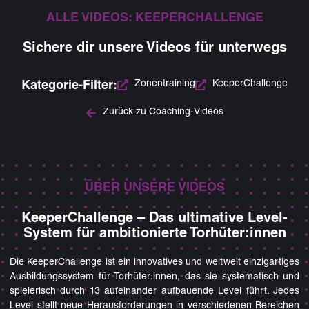
ALLE VIDEOS: KEEPERCHALLENGE
Sichere dir unsere Videos für unterwegs
Zonentraining
KeeperChallenge
Kategorie-Filter:
Zurück zu Coaching-Videos
ÜBER UNSERE VIDEOS
KeeperChallenge – Das ultimative Level-
System für ambitionierte Torhüter:innen
Die KeeperChallenge ist ein innovatives und weltweit einzigartiges
Ausbildungssystem für Torhüter:innen, das sie systematisch und
spielerisch durch 13 aufeinander aufbauende Level führt. Jedes
Level stellt neue Herausforderungen in verschiedenen Bereichen