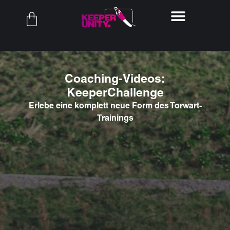
Coaching-Videos:
KeeperChallenge
Erlebe eine komplett neue Form des Torwart-
Trainings